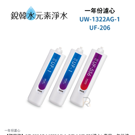
一年份濾心