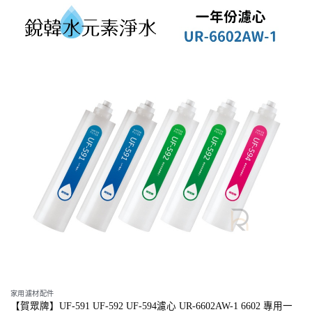
家用濾材配件
【賀眾牌】UF-591 UF-592 UF-594濾心 UR-6602AW-1 6602 專用一