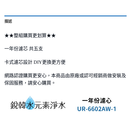
描述
★★整組購買更划算★★
一年份濾芯 共五支
卡式濾芯設計 DIY更換更方便
網路認證購買更安心，本商品由原廠或認可經銷商做安裝及
保固服務，請安心購買。