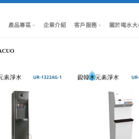
息
產品專區
企業介紹
客戶服務
關於喝水大
ACUO